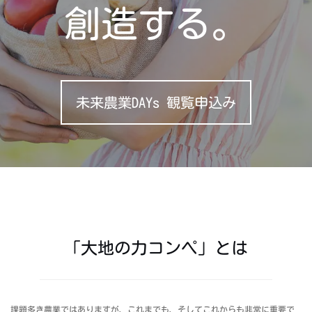
創造する。
未来農業DAYs 観覧申込み
「大地の力コンペ」とは
課題多き農業ではありますが、これまでも、そしてこれからも非常に重要で